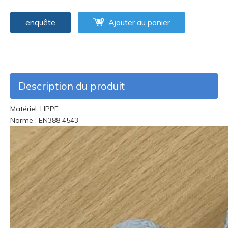
enquête
Ajouter au panier
Description du produit
Matériel: HPPE
Norme : EN388 4543