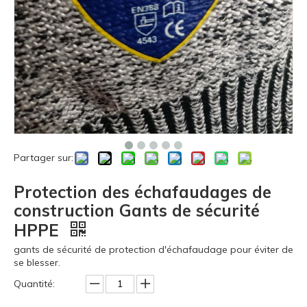
Partager sur:
Protection des échafaudages de
construction Gants de sécurité
HPPE
gants de sécurité de protection d'échafaudage pour éviter de
se blesser.
Quantité: