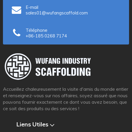
E-mail
sales01@wufangscaffold.com
Téléphone
+86-185 0268 7174
Accueillez chaleureusement la visite d'amis du monde entier
et renseignez-vous sur nos affaires, soyez assuré que nous
pouvons fournir exactement ce dont vous avez besoin, que
ce soit des produits ou des services !
Liens Utiles​​​​​​​