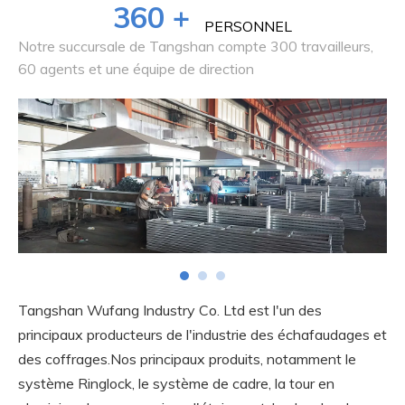
360
+
PERSONNEL
Notre succursale de Tangshan compte 300 travailleurs,
L'
60 agents et une équipe de direction
pr
Tangshan Wufang Industry Co. Ltd est l'un des
principaux producteurs de l'industrie des échafaudages et
des coffrages.Nos principaux produits, notamment le
système Ringlock, le système de cadre, la tour en