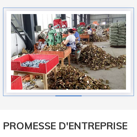
PROMESSE D'ENTREPRISE