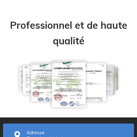
Professionnel et de haute
qualité
Adresse