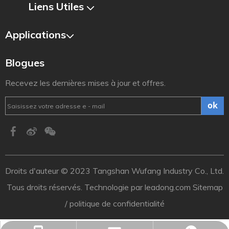
Liens Utiles​​​​​​​
Applications
Blogues
Recevez les dernières mises à jour et offres.
ok
Droits d'auteur ©️ 2023 Tangshan Wufang Industry Co., Ltd.
Tous droits réservés. Technologie par
leadong.com
Sitemap
/
politique de confidentialité