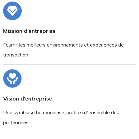
Mission d'entreprise
Fournir les meilleurs environnements et expériences de
transaction
Vision d'entreprise
Une symbiose harmonieuse, profite à l'ensemble des
partenaires