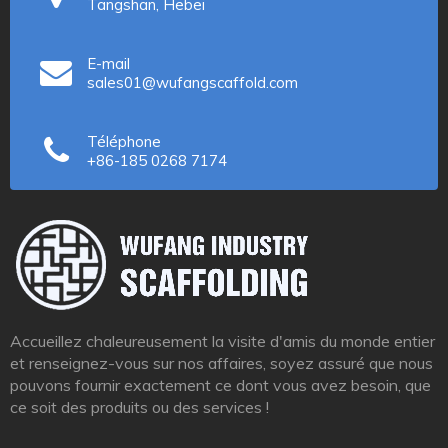
Tangshan, Hebei
E-mail
sales01@wufangscaffold.com
Téléphone
+86-185 0268 7174
Accueillez chaleureusement la visite d'amis du monde entier
et renseignez-vous sur nos affaires, soyez assuré que nous
pouvons fournir exactement ce dont vous avez besoin, que
ce soit des produits ou des services !