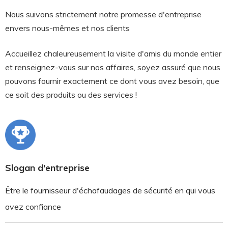
Nous suivons strictement notre promesse d'entreprise
envers nous-mêmes et nos clients
Accueillez chaleureusement la visite d'amis du monde entier
et renseignez-vous sur nos affaires, soyez assuré que nous
pouvons fournir exactement ce dont vous avez besoin, que
ce soit des produits ou des services !
Slogan d'entreprise
Être le fournisseur d'échafaudages de sécurité en qui vous
avez confiance