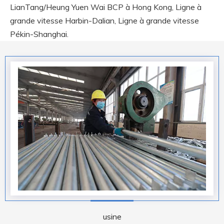
LianTang/Heung Yuen Wai BCP à Hong Kong, Ligne à
grande vitesse Harbin-Dalian, Ligne à grande vitesse
Pékin-Shanghai.
usine