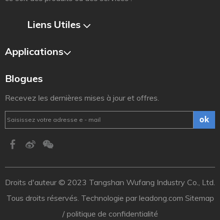
Liens Utiles​​​​​​​
Applications
Blogues
Recevez les dernières mises à jour et offres.
ok
Droits d'auteur ©️ 2023 Tangshan Wufang Industry Co., Ltd.
Tous droits réservés. Technologie par
leadong.com
Sitemap
/
politique de confidentialité