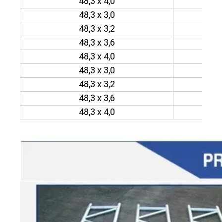
48,3 x 4,0
48,3 x 3,0
48,3 x 3,2
48,3 x 3,6
48,3 x 4,0
48,3 x 3,0
48,3 x 3,2
48,3 x 3,6
48,3 x 4,0