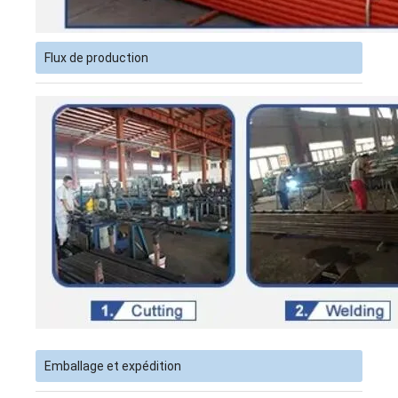
Flux de production
Emballage et expédition