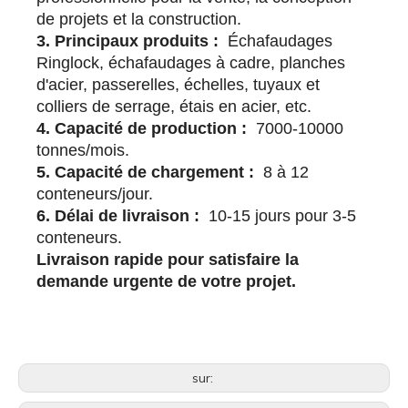
de projets et la construction.
3. Principaux produits :
Échafaudages
Ringlock, échafaudages à cadre, planches
d'acier, passerelles, échelles, tuyaux et
colliers de serrage, étais en acier, etc.
4. Capacité de production :
7000-10000
tonnes/mois.
5. Capacité de chargement :
8 à 12
conteneurs/jour.
6. Délai de livraison :
10-15 jours pour 3-5
conteneurs.
Livraison rapide pour satisfaire la
demande urgente de votre projet.
sur: