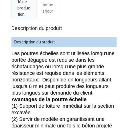
té de
tonne
produc
s/jour
tion
Description du produit
Description du produit
Les poutres échelles sont utilisées lorsqu'une
portée dégagée est requise dans les
échafaudages ou lorsqu'une plus grande
résistance est requise dans les éléments
horizontaux.
Disponible en longueurs allant
jusqu'à 6 m et peut produire des longueurs
plus longues sur demande du client.
Avantages de la poutre échelle
(1) Support de toiture immédiat sur la section
excavée
(2) Servir de modèle en garantissant une
épaisseur minimale une fois le béton projeté