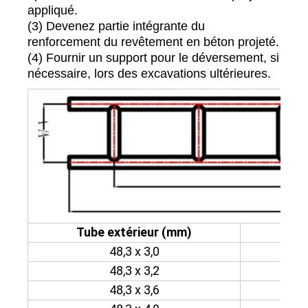
appliqué.
(3) Devenez partie intégrante du
renforcement du revêtement en béton projeté.
(4) Fournir un support pour le déversement, si
nécessaire, lors des excavations ultérieures.
Tube extérieur (mm)
Cha
48,3 x 3,0
48,3 x 3,2
48,3 x 3,6