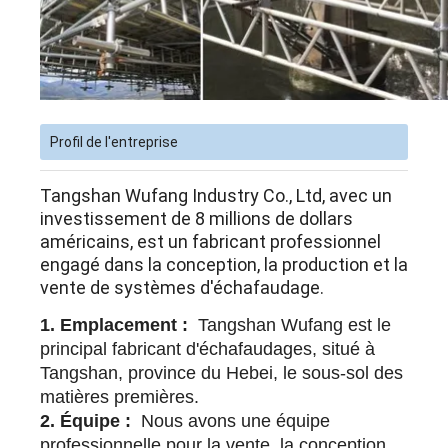
Profil de l'entreprise
Tangshan Wufang Industry Co., Ltd, avec un
investissement de 8 millions de dollars
américains, est un fabricant professionnel
engagé dans la conception, la production et la
vente de systèmes d'échafaudage.
1. Emplacement :
Tangshan Wufang est le
principal fabricant d'échafaudages, situé à
Tangshan, province du Hebei, le sous-sol des
matières premières.
2. Équipe :
Nous avons une équipe
professionnelle pour la vente, la conception