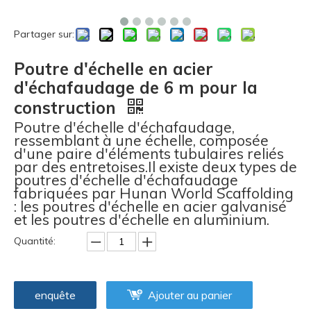
Partager sur:
Poutre d'échelle en acier
d'échafaudage de 6 m pour la
construction
Poutre d'échelle d'échafaudage,
ressemblant à une échelle, composée
d'une paire d'éléments tubulaires reliés
par des entretoises.Il existe deux types de
poutres d'échelle d'échafaudage
fabriquées par Hunan World Scaffolding
: les poutres d'échelle en acier galvanisé
et les poutres d'échelle en aluminium.
Quantité:
enquête
Ajouter au panier