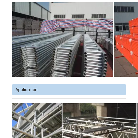
Application