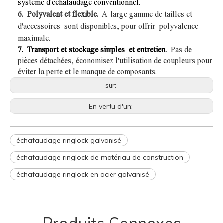
système d'échafaudage conventionnel.
6.
Polyvalent et flexible.
A large gamme de tailles et
d'accessoires sont disponibles, pour offrir
polyvalence
maximale.
7. Transport et stockage simples et entretien
.
Pas de
pièces détachées, économisez l'utilisation de coupleurs pour
éviter la perte et le manque de composants.
sur:
En vertu d'un:
échafaudage ringlock galvanisé
échafaudage ringlock de matériau de construction
échafaudage ringlock en acier galvanisé
Produits Connexes