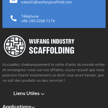
sales01@wufangscaffold.com
Téléphone
+86-185 0268 7174
Accueillez chaleureusement la visite d'amis du monde entier
et renseignez-vous sur nos affaires, soyez assuré que nous
pouvons fournir exactement ce dont vous avez besoin, que
ce soit des produits ou des services !
Liens Utiles​​​​​​​
Applications