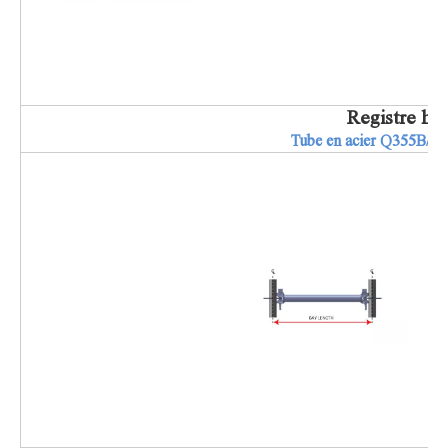
Registre ho
Tube en acier Q355B/