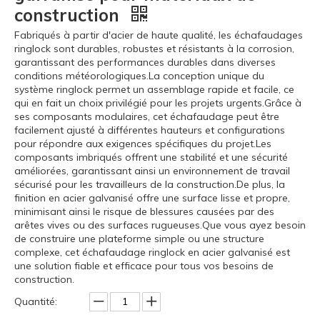
construction
Fabriqués à partir d'acier de haute qualité, les échafaudages
ringlock sont durables, robustes et résistants à la corrosion,
garantissant des performances durables dans diverses
conditions météorologiques.La conception unique du
système ringlock permet un assemblage rapide et facile, ce
qui en fait un choix privilégié pour les projets urgents.Grâce à
ses composants modulaires, cet échafaudage peut être
facilement ajusté à différentes hauteurs et configurations
pour répondre aux exigences spécifiques du projet.Les
composants imbriqués offrent une stabilité et une sécurité
améliorées, garantissant ainsi un environnement de travail
sécurisé pour les travailleurs de la construction.De plus, la
finition en acier galvanisé offre une surface lisse et propre,
minimisant ainsi le risque de blessures causées par des
arêtes vives ou des surfaces rugueuses.Que vous ayez besoin
de construire une plateforme simple ou une structure
complexe, cet échafaudage ringlock en acier galvanisé est
une solution fiable et efficace pour tous vos besoins de
construction.
Quantité: