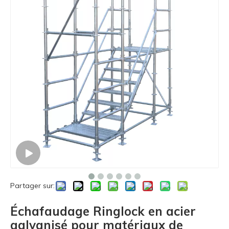
Partager sur:
Échafaudage Ringlock en acier
galvanisé pour matériaux de