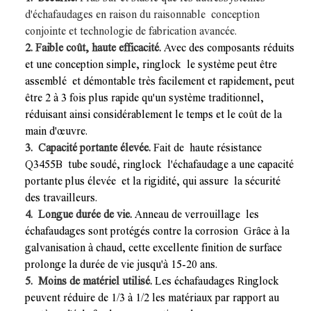
d'échafaudages en raison du raisonnable conception
conjointe et technologie de fabrication avancée.
2. Faible coût, haute efficacité.
Avec des composants réduits
et une conception simple, ringlock le système peut être
assemblé et démontable très facilement et rapidement, peut
être 2 à 3 fois plus rapide qu'un système traditionnel,
réduisant ainsi considérablement le temps et le coût de la
main d'œuvre.
3. Capacité portante élevée.
Fait de haute résistance
Q3455B tube soudé, ringlock l'échafaudage a une capacité
portante plus élevée et la rigidité, qui assure la sécurité
des travailleurs.
4. Longue durée de vie.
Anneau de verrouillage les
échafaudages sont protégés contre la corrosion Grâce à la
galvanisation à chaud, cette excellente finition de surface
prolonge la durée de vie jusqu'à 15-20 ans.
5. Moins de matériel utilisé.
Les échafaudages Ringlock
peuvent réduire de 1/3 à 1/2 les matériaux par rapport au