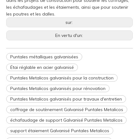
dans les projets de construction pour soutenir les coffrages,
les échafaudages et les étaiements, ainsi que pour soutenir
les poutres et les dalles.
sur:
En vertu d'un:
Puntales métalliques galvanisées
Étai réglable en acier galvanisé
Puntales Metalicos galvanisés pour la construction
Puntales Metalicos galvanisés pour rénovation
Puntales Metalicos galvanisés pour travaux d'entretien
coffrage de soutènement Galvanisé Puntales Metalicos
échafaudage de support Galvanisé Puntales Metalicos
support étaiement Galvanisé Puntales Metalicos