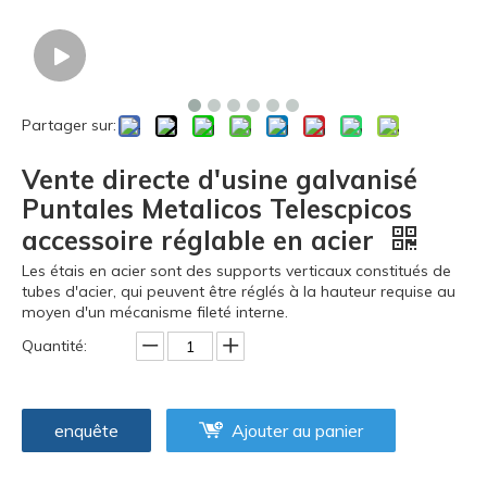
Partager sur:
Vente directe d'usine galvanisé
Puntales Metalicos Telescpicos
accessoire réglable en acier
Les étais en acier sont des supports verticaux constitués de
tubes d'acier, qui peuvent être réglés à la hauteur requise au
moyen d'un mécanisme fileté interne.
Quantité:
enquête
Ajouter au panier