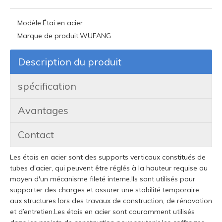
Modèle:
Étai en acier
Marque de produit:
WUFANG
Description du produit
spécification
Avantages
Contact
Les étais en acier sont des supports verticaux constitués de
tubes d'acier, qui peuvent être réglés à la hauteur requise au
moyen d'un mécanisme fileté interne.Ils sont utilisés pour
supporter des charges et assurer une stabilité temporaire
aux structures lors des travaux de construction, de rénovation
et d’entretien.Les étais en acier sont couramment utilisés