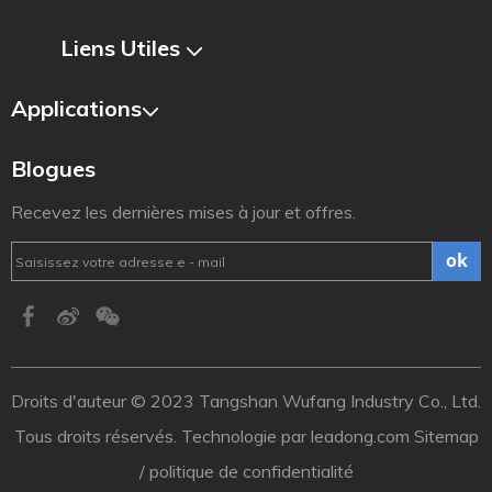
Liens Utiles​​​​​​​
Applications
Blogues
Recevez les dernières mises à jour et offres.
ok
Droits d'auteur ©️ 2023 Tangshan Wufang Industry Co., Ltd.
Tous droits réservés. Technologie par
leadong.com
Sitemap
/
politique de confidentialité