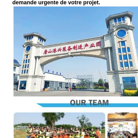
demande urgente de votre projet.