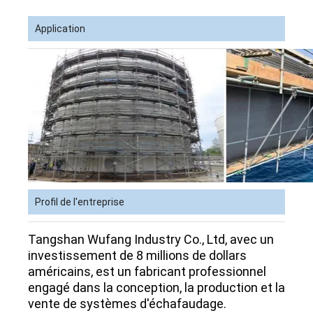
Application
Profil de l'entreprise
Tangshan Wufang Industry Co., Ltd, avec un
investissement de 8 millions de dollars
américains, est un fabricant professionnel
engagé dans la conception, la production et la
vente de systèmes d'échafaudage.