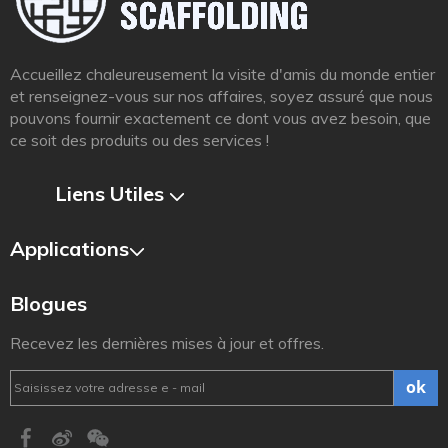
Accueillez chaleureusement la visite d'amis du monde entier
et renseignez-vous sur nos affaires, soyez assuré que nous
pouvons fournir exactement ce dont vous avez besoin, que
ce soit des produits ou des services !
Liens Utiles​​​​​​​
Applications
Blogues
Recevez les dernières mises à jour et offres.
ok