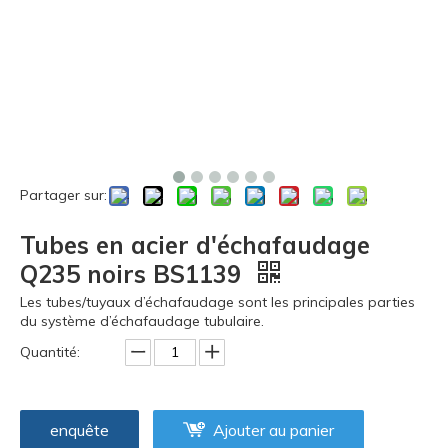
Partager sur:
Tubes en acier d'échafaudage
Q235 noirs BS1139
Les tubes/tuyaux d’échafaudage sont les principales parties
du système d’échafaudage tubulaire.
Quantité:
enquête
Ajouter au panier