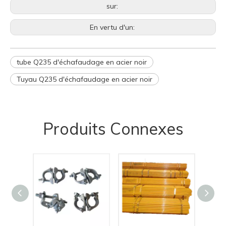
sur:
En vertu d'un:
tube Q235 d'échafaudage en acier noir
Tuyau Q235 d'échafaudage en acier noir
Produits Connexes