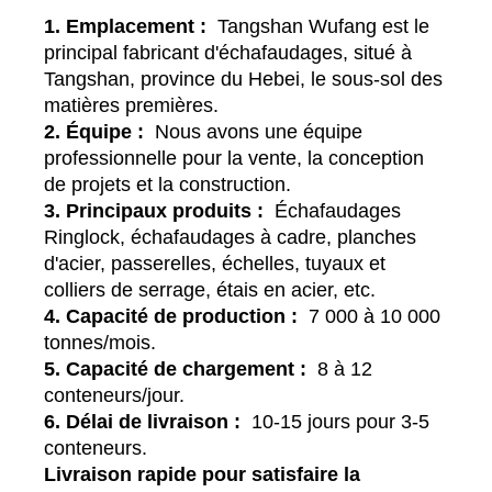
1. Emplacement :
Tangshan Wufang est le
principal fabricant d'échafaudages, situé à
Tangshan, province du Hebei, le sous-sol des
matières premières.
2. Équipe :
Nous avons une équipe
professionnelle pour la vente, la conception
de projets et la construction.
3. Principaux produits :
Échafaudages
Ringlock, échafaudages à cadre, planches
d'acier, passerelles, échelles, tuyaux et
colliers de serrage, étais en acier, etc.
4. Capacité de production :
7 000 à 10 000
tonnes/mois.
5. Capacité de chargement :
8 à 12
conteneurs/jour.
6. Délai de livraison :
10-15 jours pour 3-5
conteneurs.
Livraison rapide pour satisfaire la