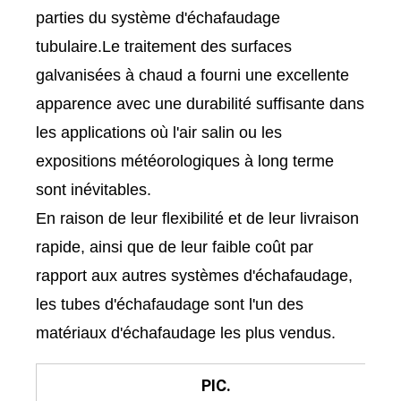
parties du système d'échafaudage
tubulaire.Le traitement des surfaces
galvanisées à chaud a fourni une excellente
apparence avec une durabilité suffisante dans
les applications où l'air salin ou les
expositions météorologiques à long terme
sont inévitables.
En raison de leur flexibilité et de leur livraison
rapide, ainsi que de leur faible coût par
rapport aux autres systèmes d'échafaudage,
les tubes d'échafaudage sont l'un des
matériaux d'échafaudage les plus vendus.
PIC.