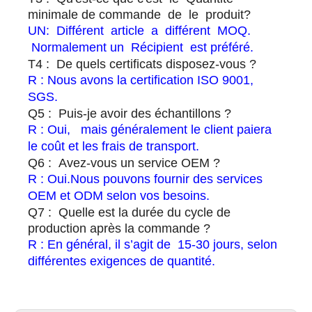
minimale de commande de le produit?
UN: Différent article a différent MOQ.
Normalement un Récipient est préféré.
T4 : De quels certificats disposez-vous ?
R : Nous avons la certification ISO 9001,
SGS.
Q5 : Puis-je avoir des échantillons ?
R : Oui, mais généralement le client paiera
le coût et les frais de transport.
Q6 : Avez-vous un service OEM ?
R : Oui.Nous pouvons fournir des services
OEM et ODM selon vos besoins.
Q7 : Quelle est la durée du cycle de
production après la commande ?
R : En général, il s’agit de 15-30 jours, selon
différentes exigences de quantité.