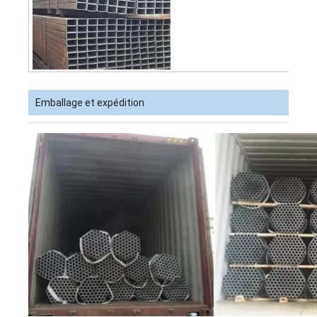
Emballage et expédition