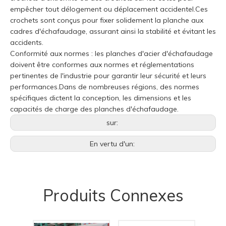
empêcher tout délogement ou déplacement accidentel.Ces
crochets sont conçus pour fixer solidement la planche aux
cadres d'échafaudage, assurant ainsi la stabilité et évitant les
accidents.
Conformité aux normes : les planches d'acier d'échafaudage
doivent être conformes aux normes et réglementations
pertinentes de l'industrie pour garantir leur sécurité et leurs
performances.Dans de nombreuses régions, des normes
spécifiques dictent la conception, les dimensions et les
capacités de charge des planches d'échafaudage.
sur:
En vertu d'un:
Produits Connexes