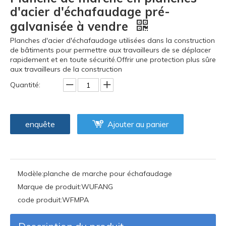
d'acier d'échafaudage pré-
galvanisée à vendre
Planches d'acier d'échafaudage utilisées dans la construction
de bâtiments pour permettre aux travailleurs de se déplacer
rapidement et en toute sécurité.Offrir une protection plus sûre
aux travailleurs de la construction
Quantité:
enquête
Ajouter au panier
Modèle:
planche de marche pour échafaudage
Marque de produit:
WUFANG
code produit:
WFMPA