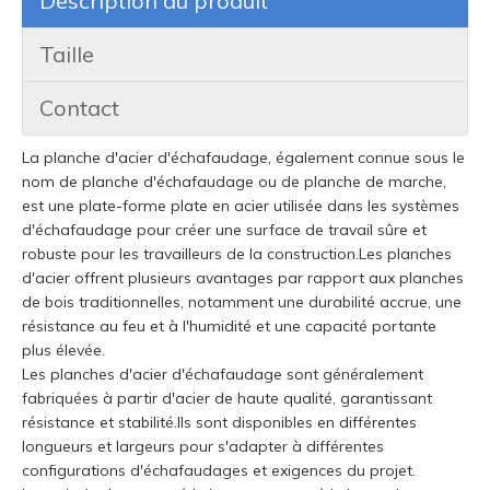
Description du produit
Taille
Contact
La planche d'acier d'échafaudage, également connue sous le
nom de planche d'échafaudage ou de planche de marche,
est une plate-forme plate en acier utilisée dans les systèmes
d'échafaudage pour créer une surface de travail sûre et
robuste pour les travailleurs de la construction.Les planches
d'acier offrent plusieurs avantages par rapport aux planches
de bois traditionnelles, notamment une durabilité accrue, une
résistance au feu et à l'humidité et une capacité portante
plus élevée.
Les planches d'acier d'échafaudage sont généralement
fabriquées à partir d'acier de haute qualité, garantissant
résistance et stabilité.Ils sont disponibles en différentes
longueurs et largeurs pour s'adapter à différentes
configurations d'échafaudages et exigences du projet.