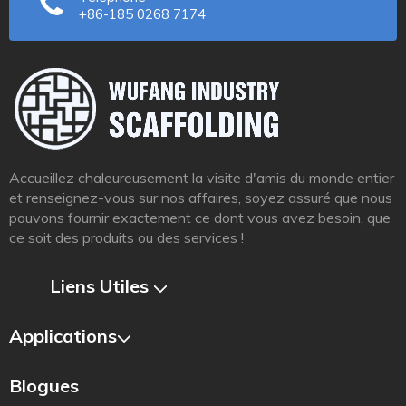
+86-185 0268 7174
Accueillez chaleureusement la visite d'amis du monde entier
et renseignez-vous sur nos affaires, soyez assuré que nous
pouvons fournir exactement ce dont vous avez besoin, que
ce soit des produits ou des services !
Liens Utiles​​​​​​​
Applications
Blogues